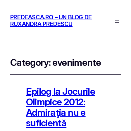
PREDEASCA.RO – UN BLOG DE
RUXANDRA PREDESCU
Category:
evenimente
Epilog la Jocurile
Olimpice 2012:
Admiraţia nu e
suficientă