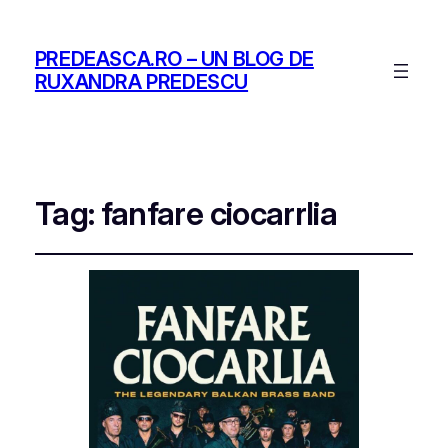
PREDEASCA.RO – UN BLOG DE
RUXANDRA PREDESCU
Tag:
fanfare ciocarrlia