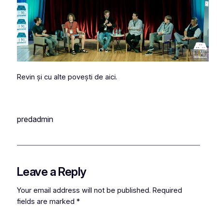
Revin și cu alte povești de aici.
predadmin
Leave a Reply
Your email address will not be published.
Required
fields are marked
*