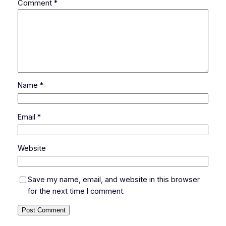
Comment
*
Name
*
Email
*
Website
Save my name, email, and website in this browser
for the next time I comment.