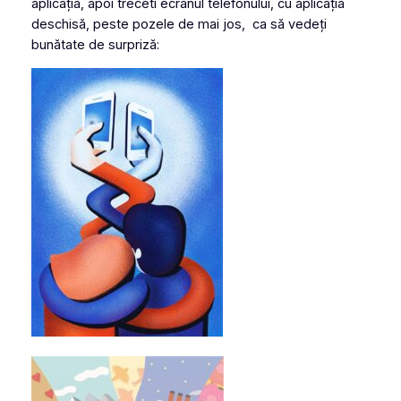
aplicația, apoi treceti ecranul telefonului, cu aplicația
deschisă, peste pozele de mai jos, ca să vedeți
bunătate de surpriză: