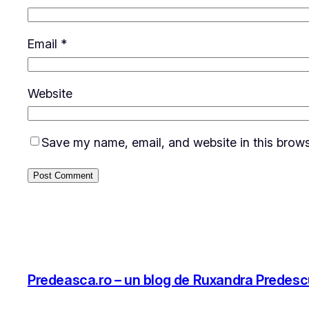
Email
*
Website
Save my name, email, and website in this brows
Predeasca.ro – un blog de Ruxandra Predes