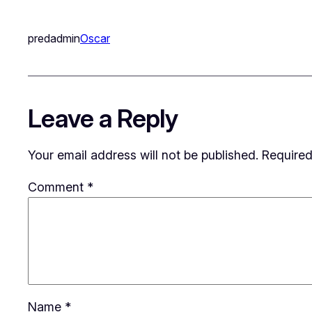
predadmin
Oscar
Leave a Reply
Your email address will not be published.
Required
Comment
*
Name
*