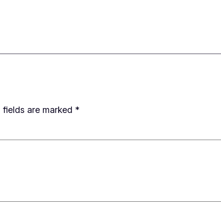
 fields are marked
*