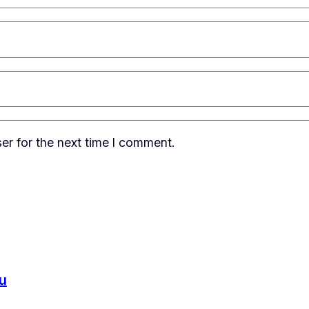
er for the next time I comment.
cu