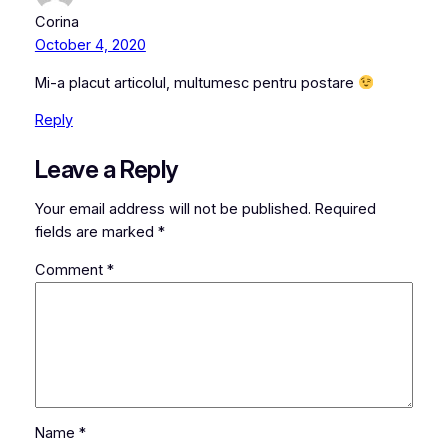
Corina
October 4, 2020
Mi-a placut articolul, multumesc pentru postare
Reply
Leave a Reply
Your email address will not be published.
Required
fields are marked
*
Comment
*
Name
*