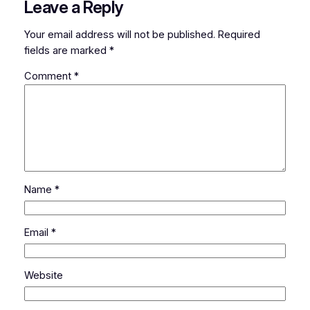
Leave a Reply
Your email address will not be published.
Required
fields are marked
*
Comment
*
Name
*
Email
*
Website