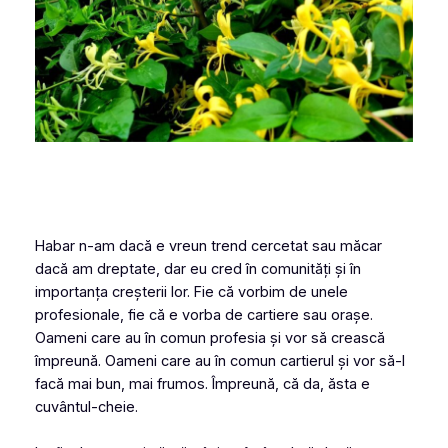
Habar n-am dacă e vreun trend cercetat sau măcar
dacă am dreptate, dar eu cred în comunități și în
importanța creșterii lor. Fie că vorbim de unele
profesionale, fie că e vorba de cartiere sau orașe.
Oameni care au în comun profesia și vor să crească
împreună. Oameni care au în comun cartierul și vor să-l
facă mai bun, mai frumos. Împreună, că da, ăsta e
cuvântul-cheie.