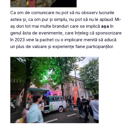
Ca om de comunicare nu pot să nu obsserv lucrurile
astea și, ca om pur și simplu, nu pot să nu le aplaud. Mi-
aș dori tot mai multe branduri care se implică
așa
în
genul ăsta de evenimente, care înțeleg că sponsorizare
în 2023 vine la pachet cu o implicare menită să aducă
un plus de valoare și experiențe faine participanților.