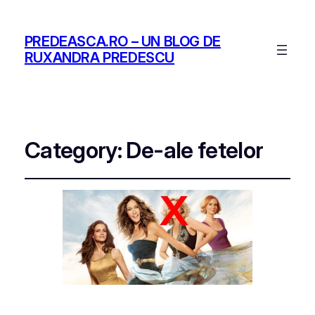
PREDEASCA.RO – UN BLOG DE
RUXANDRA PREDESCU
Category:
De-ale fetelor